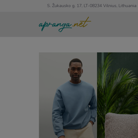
S. Žukausko g. 17, LT-08234 Vilnius, Lithuania