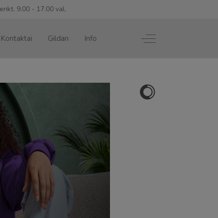
enkt. 9.00 - 17.00 val.
Off-Canvas Toggle
Kontaktai
Gildan
Info