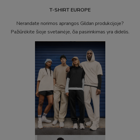
T-SHIRT EUROPE
Nerandate norimos aprangos Gildan produkcijoje?
Pažiūrėkite šioje svetainėje, čia pasirinkimas yra didelis.